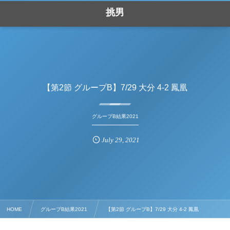
挑男
【第2節 グループB】7/29 大分 4-2 鳳凰
グループB結果2021
July
29
,
2021
HOME
グループB結果2021
【第2節 グループB】7/29 大分 4-2 鳳凰