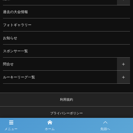
過去の大会情報
フォトギャラリー
お知らせ
スポンサー一覧
問合せ
ルーキーリーグ一覧
利用規約
プライバシーポリシー
観戦マナー＆ルール
メニュー
ホーム
先頭へ