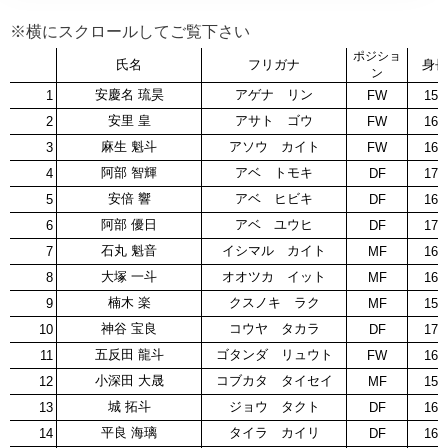
※横にスクロールしてご覧下さい