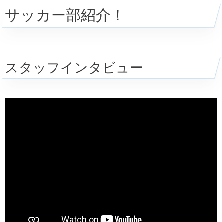
サッカー部紹介！
スタッフインタビュー