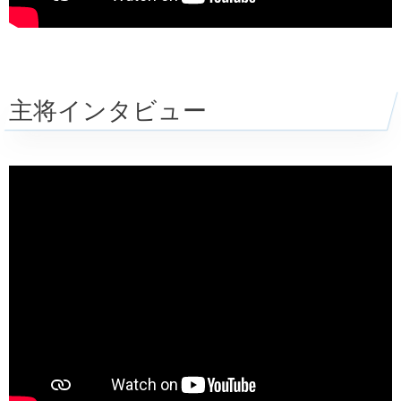
主将インタビュー