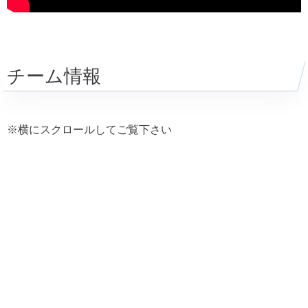
チーム情報
※横にスクロールしてご覧下さい