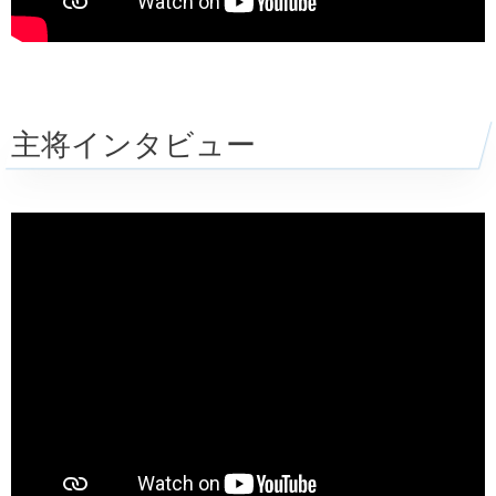
主将インタビュー