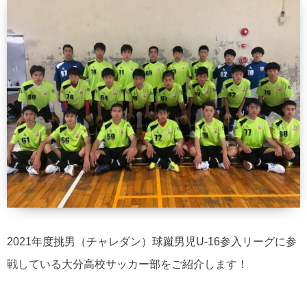
2021年度挑男（チャレダン）球蹴男児U-16参入リーグに参
戦している大分高校サッカー部をご紹介します！