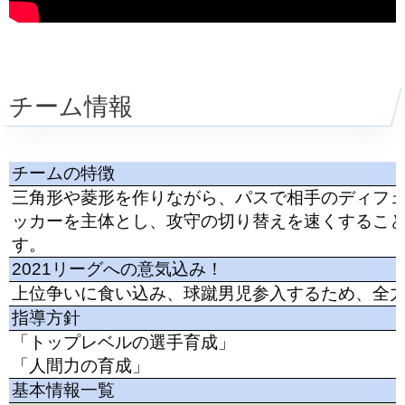
チーム情報