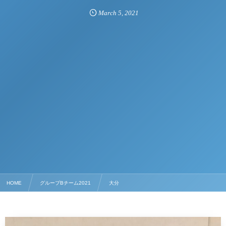
March
5
,
2021
HOME
グループBチーム2021
大分