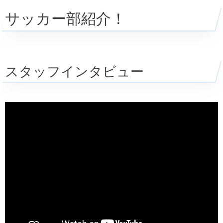
サッカー部紹介！
スタッフインタビュー